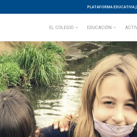
PLATAFORMA EDUCATIVA 
EL COLEGIO
EDUCACIÓN
ACTI