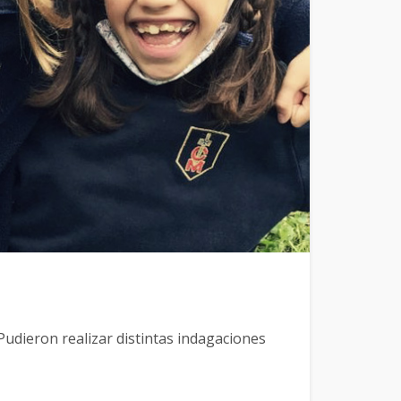
 Pudieron realizar distintas indagaciones