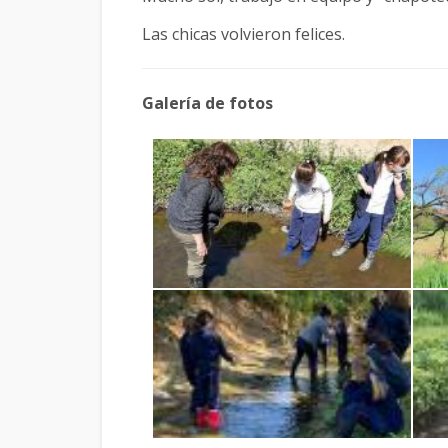
Las chicas volvieron felices.
Galería de fotos