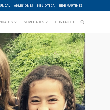
JUNCAL
ADMISIONES
BIBLIOTECA
SEDE MARTÍNEZ
VIDADES
NOVEDADES
CONTACTO