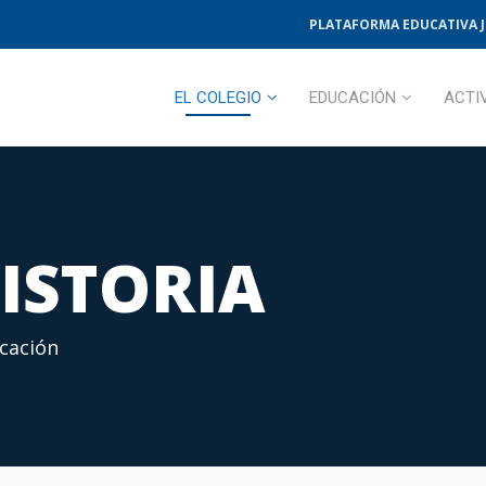
PLATAFORMA EDUCATIVA 
EL COLEGIO
EDUCACIÓN
ACTI
ISTORIA
ucación