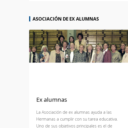
ASOCIACIÓN DE EX ALUMNAS
Ex alumnas
La Asociación de ex alumnas ayuda a las
Hermanas a cumplir con su tarea educativa.
Uno de sus objetivos principales es el de