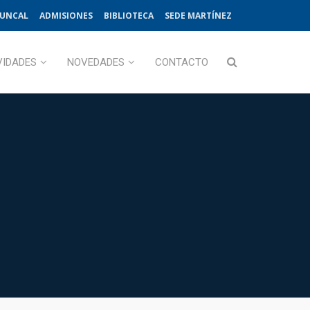
JUNCAL
ADMISIONES
BIBLIOTECA
SEDE MARTÍNEZ
VIDADES
NOVEDADES
CONTACTO