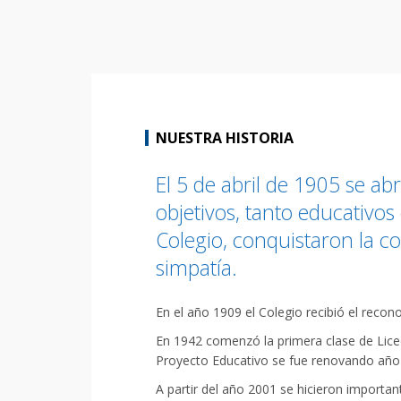
NUESTRA HISTORIA
El 5 de abril de 1905 se ab
objetivos, tanto educativos
Colegio, conquistaron la co
simpatía.
En el año 1909 el Colegio recibió el recon
En 1942 comenzó la primera clase de Liceo
Proyecto Educativo se fue renovando año t
A partir del año 2001 se hicieron important