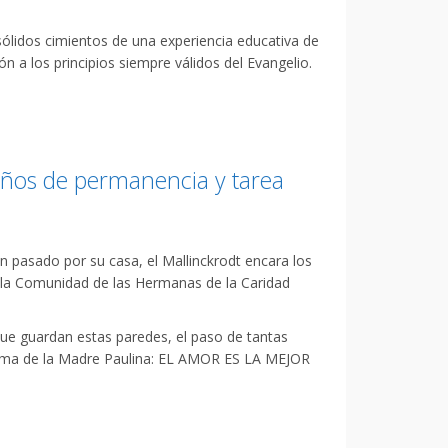
ólidos cimientos de una experiencia educativa de
 a los principios siempre válidos del Evangelio.
años de permanencia y tarea
n pasado por su casa, el Mallinckrodt encara los
 la Comunidad de las Hermanas de la Caridad
que guardan estas paredes, el paso de tantas
 lema de la Madre Paulina: EL AMOR ES LA MEJOR