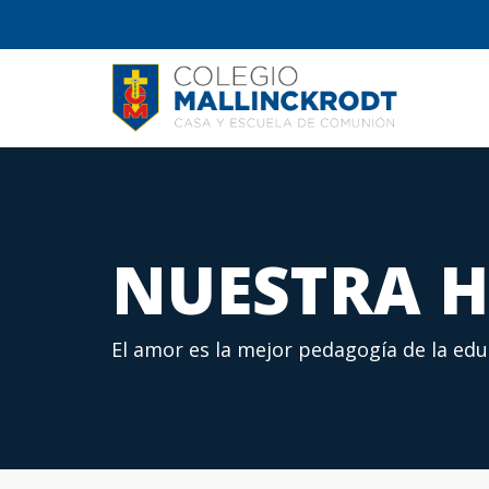
NUESTRA H
El amor es la mejor pedagogía de la ed