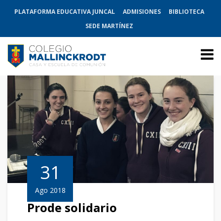
PLATAFORMA EDUCATIVA JUNCAL
ADMISIONES
BIBLIOTECA
SEDE MARTÍNEZ
31
Ago 2018
Prode solidario