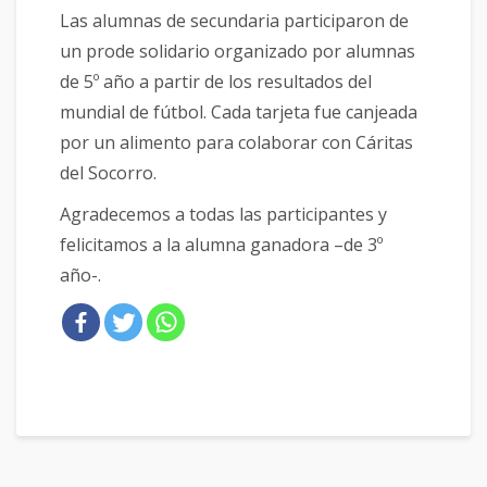
Las alumnas de secundaria participaron de
un prode solidario organizado por alumnas
de 5º año a partir de los resultados del
mundial de fútbol. Cada tarjeta fue canjeada
por un alimento para colaborar con Cáritas
del Socorro.
Agradecemos a todas las participantes y
felicitamos a la alumna ganadora –de 3º
año-.