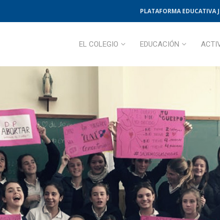
PLATAFORMA EDUCATIVA 
EL COLEGIO
EDUCACIÓN
ACTI