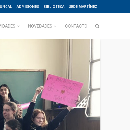
JUNCAL
ADMISIONES
BIBLIOTECA
SEDE MARTÍNEZ
VIDADES
NOVEDADES
CONTACTO