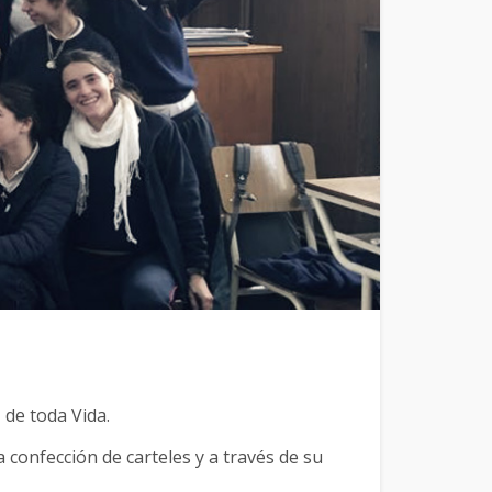
 de toda Vida.
confección de carteles y a través de su