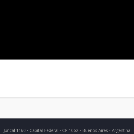
Juncal 1160 • Capital Federal • CP 1062 • Buenos Aires • Argentina