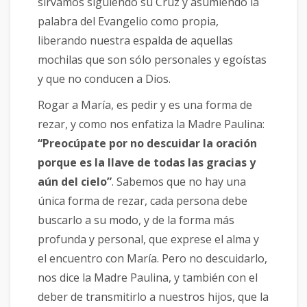
sirvamos siguiendo su Cruz y asumiendo la
palabra del Evangelio como propia,
liberando nuestra espalda de aquellas
mochilas que son sólo personales y egoístas
y que no conducen a Dios.
Rogar a María, es pedir y es una forma de
rezar, y como nos enfatiza la Madre Paulina:
“Preocúpate por no descuidar la oración
porque es la llave de todas las gracias y
aún del cielo”
. Sabemos que no hay una
única forma de rezar, cada persona debe
buscarlo a su modo, y de la forma más
profunda y personal, que exprese el alma y
el encuentro con María. Pero no descuidarlo,
nos dice la Madre Paulina, y también con el
deber de transmitirlo a nuestros hijos, que la