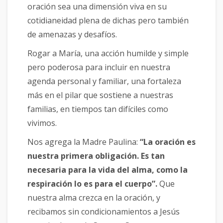
oración sea una dimensión viva en su
cotidianeidad plena de dichas pero también
de amenazas y desafíos.
Rogar a María, una acción humilde y simple
pero poderosa para incluir en nuestra
agenda personal y familiar, una fortaleza
más en el pilar que sostiene a nuestras
familias, en tiempos tan difíciles como
vivimos.
Nos agrega la Madre Paulina:
“La oración es
nuestra primera obligación. Es tan
necesaria para la vida del alma, como la
respiración lo es para el cuerpo”.
Que
nuestra alma crezca en la oración, y
recibamos sin condicionamientos a Jesús