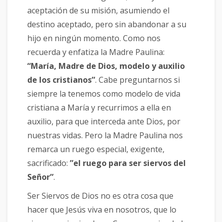
aceptación de su misión, asumiendo el
destino aceptado, pero sin abandonar a su
hijo en ningún momento. Como nos
recuerda y enfatiza la Madre Paulina:
“María, Madre de Dios, modelo y auxilio
de los cristianos”
. Cabe preguntarnos si
siempre la tenemos como modelo de vida
cristiana a María y recurrimos a ella en
auxilio, para que interceda ante Dios, por
nuestras vidas. Pero la Madre Paulina nos
remarca un ruego especial, exigente,
sacrificado:
”el ruego para ser siervos del
Señor”
.
Ser Siervos de Dios no es otra cosa que
hacer que Jesús viva en nosotros, que lo