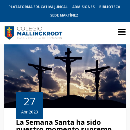
PLATAFORMA EDUCATIVA JUNCAL
ADMISIONES
BIBLIOTECA
SEDE MARTÍNEZ
27
Abr 2023
La Semana Santa ha sido
nuestro momento supremo