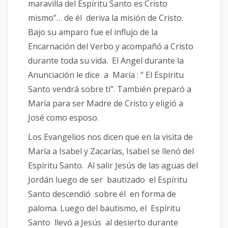
maravilla del Espíritu Santo es Cristo
mismo”… de él deriva la misión de Cristo.
Bajo su amparo fue el influjo de la
Encarnación del Verbo y acompañó a Cristo
durante toda su vida. El Angel durante la
Anunciación le dice a María : “ El Espíritu
Santo vendrá sobre ti”. También preparó a
María para ser Madre de Cristo y eligió a
José como esposo.
Los Evangelios nos dicen que en la visita de
María a Isabel y Zacarías, Isabel se llenó del
Espíritu Santo. Al salir Jesús de las aguas del
Jordán luego de ser bautizado el Espíritu
Santo descendió sobre él en forma de
paloma. Luego del bautismo, el Espíritu
Santo llevó a Jesús al desierto durante