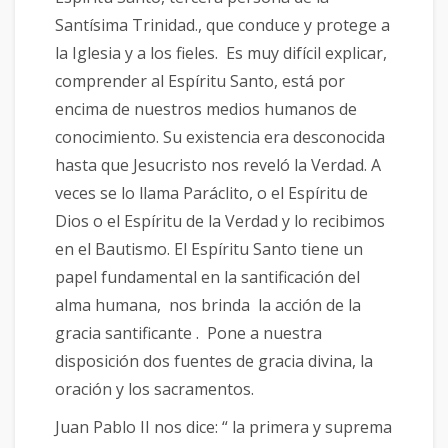
Santísima Trinidad., que conduce y protege a
la Iglesia y a los fieles. Es muy difícil explicar,
comprender al Espíritu Santo, está por
encima de nuestros medios humanos de
conocimiento. Su existencia era desconocida
hasta que Jesucristo nos reveló la Verdad. A
veces se lo llama Paráclito, o el Espíritu de
Dios o el Espíritu de la Verdad y lo recibimos
en el Bautismo. El Espíritu Santo tiene un
papel fundamental en la santificación del
alma humana, nos brinda la acción de la
gracia santificante . Pone a nuestra
disposición dos fuentes de gracia divina, la
oración y los sacramentos.
Juan Pablo II nos dice: “ la primera y suprema