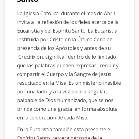
La Iglesia Católica durante el mes de Abril
invita a la reflexión de los fieles acerca de la
Eucaristía y del Espíritu Santo. La Eucaristía
instituida por Cristo en la Última Cena en
presencia de los Apóstoles y antes de su
Crucifixión, significa , dentro de lo limitado
que las palabras pueden expresar , recibir y
compartir el Cuerpo y la Sangre de Jesús
resucitado en la Misa. Es un misterio inasible
por una lado y a la vez piedra angular,
palpable de Dios humanizado, que se nos
brinda como una gracia en forma absoluta
en la celebración de cada Misa.
En la Eucaristía también está presente el
Espíritu Santo, tercera persona de la