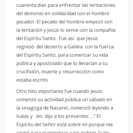
cuarenta días para enfrentar las tentaciones
del demonio en solidaridad con el hombre
pecador. El pecado del hombre empezó con
la tentación y Jesús lo vence con la compañía
del Espíritu Santo. Fue así que Jesús
regresó del desierto a Galilea con la fuerza
del Espíritu Santo, para comenzar su vida
pública y apostolado que lo llevarían a su
crucifixión, muerte y resurrección como
estaba escrito.
Otro hito importante fue cuando Jesús
comenzó su actividad pública un sábado en
la sinagoga de Nazaret, comenzó leyendo a
Isaías y les dijo a los presentes: …“ El
Espíritu del Señor está sobre mí porque me
ungió para evangelizar a los pobres “y les