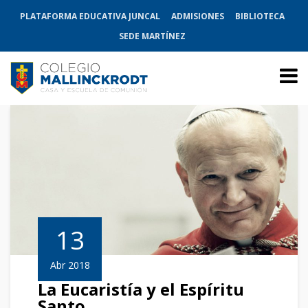
PLATAFORMA EDUCATIVA JUNCAL
ADMISIONES
BIBLIOTECA
SEDE MARTÍNEZ
13
Abr 2018
La Eucaristía y el Espíritu
Santo