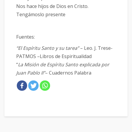
Nos hace hijos de Dios en Cristo.
Tengámoslo presente
Fuentes:
“El Espíritu Santo y su tarea”
– Leo. J. Trese-
PATMOS –Libros de Espiritualidad
“
La Misión de Espíritu Santo explicada por
Juan Pablo II”
– Cuadernos Palabra