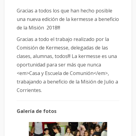
Gracias a todos los que han hecho posible
una nueva edición de la kermesse a beneficio
de la Misión 2018!!!
Gracias a todo el trabajo realizado por la
Comisión de Kermesse, delegadas de las
clases, alumnas, todos!!! La kermesse es una
oportunidad para ser más que nunca
<em>Casa y Escuela de Comunión</em>,
trabajando a beneficio de la Misión de Julio a
Corrientes.
Galería de fotos