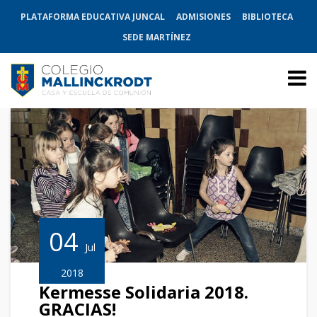
PLATAFORMA EDUCATIVA JUNCAL
ADMISIONES
BIBLIOTECA
SEDE MARTÍNEZ
04
Jul
2018
Kermesse Solidaria 2018.
GRACIAS!