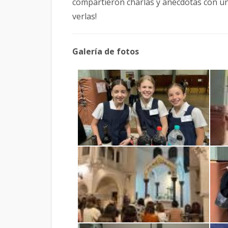
compartieron charlas y anécdotas con una
verlas!
Galería de fotos