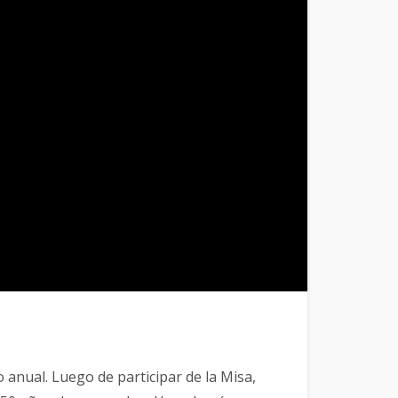
anual. Luego de participar de la Misa,