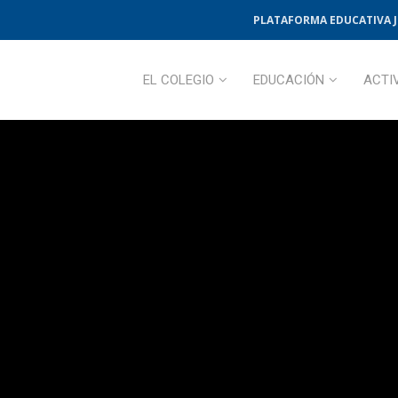
PLATAFORMA EDUCATIVA 
EL COLEGIO
EDUCACIÓN
ACTI