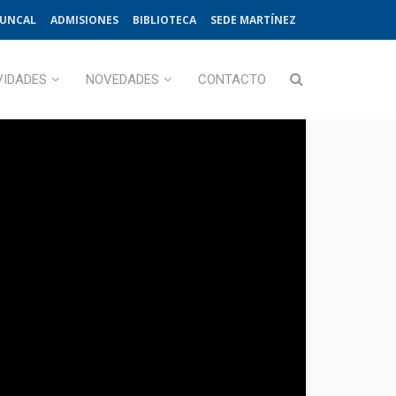
JUNCAL
ADMISIONES
BIBLIOTECA
SEDE MARTÍNEZ
VIDADES
NOVEDADES
CONTACTO