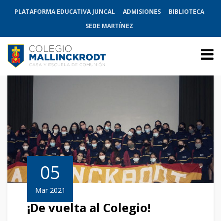
PLATAFORMA EDUCATIVA JUNCAL
ADMISIONES
BIBLIOTECA
SEDE MARTÍNEZ
05
Mar 2021
¡De vuelta al Colegio!