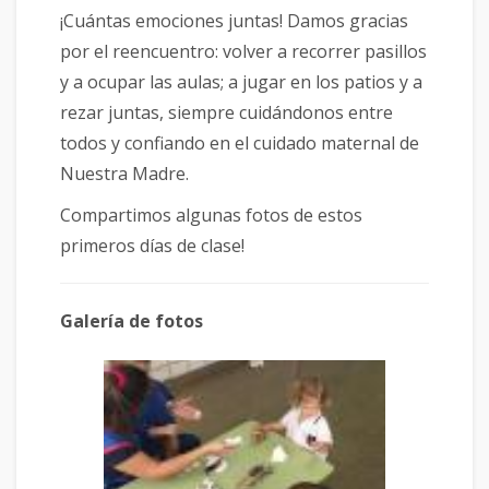
¡Cuántas emociones juntas! Damos gracias
por el reencuentro: volver a recorrer pasillos
y a ocupar las aulas; a jugar en los patios y a
rezar juntas, siempre cuidándonos entre
todos y confiando en el cuidado maternal de
Nuestra Madre.
Compartimos algunas fotos de estos
primeros días de clase!
Galería de fotos