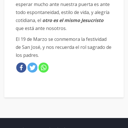
esperar mucho ante nuestra puerta es ante
todo espontaneidad, estilo de vida, y alegría
cotidiana, el
otro es el mismo Jesucristo
que está ante nosotros.
El 19 de Marzo se conmemora la festividad
de San José, y nos recuerda el rol sagrado de
los padres.