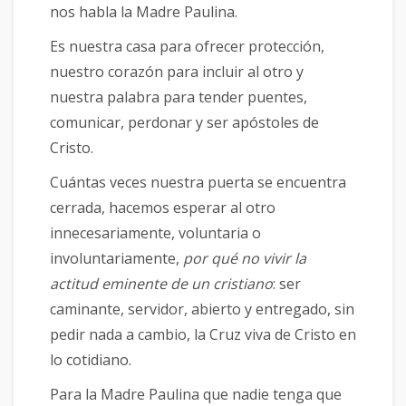
nos habla la Madre Paulina.
Es nuestra casa para ofrecer protección,
nuestro corazón para incluir al otro y
nuestra palabra para tender puentes,
comunicar, perdonar y ser apóstoles de
Cristo.
Cuántas veces nuestra puerta se encuentra
cerrada, hacemos esperar al otro
innecesariamente, voluntaria o
involuntariamente,
por qué no vivir la
actitud eminente de un cristiano
: ser
caminante, servidor, abierto y entregado, sin
pedir nada a cambio, la Cruz viva de Cristo en
lo cotidiano.
Para la Madre Paulina que nadie tenga que