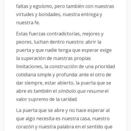
faltas y egoísmo, pero también con nuestras
virtudes y bondades, nuestra entrega y
nuestra fe.
Estas fuerzas contradictorias, mejores y
peores, luchan dentro nuestro: abrir la
puerta y que nadie tenga que esperar exige
la superación de nuestras propias
limitaciones, la construcción de una prioridad
cotidiana simple y profunda: ante el otro de
dar siempre, estar abierto, la puerta que se
abre es también el
símbolo que resume
el
valor supremo de la caridad.
La puerta que se abre y no hace esperar al
que algo necesita es nuestra casa, nuestro
corazón y nuestra palabra en el sentido que