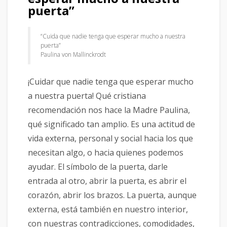
puerta”
“Cuida que nadie tenga que esperar mucho a nuestra
puerta”
Paulina von Mallinckrodt
¡Cuidar que nadie tenga que esperar mucho
a nuestra puerta! Qué cristiana
recomendación nos hace la Madre Paulina,
qué significado tan amplio. Es una actitud de
vida externa, personal y social hacia los que
necesitan algo, o hacia quienes podemos
ayudar. El símbolo de la puerta, darle
entrada al otro, abrir la puerta, es abrir el
corazón, abrir los brazos. La puerta, aunque
externa, está también en nuestro interior,
con nuestras contradicciones, comodidades,