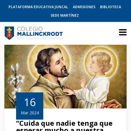
PLATAFORMA EDUCATIVA JUNCAL
ADMISIONES
BIBLIOTECA
SEDE MARTÍNEZ
16
Mar 2024
“Cuida que nadie tenga que
esperar mucho a nuestra