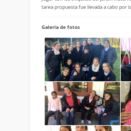
tarea propuesta fue llevada a cabo por la
Galería de fotos