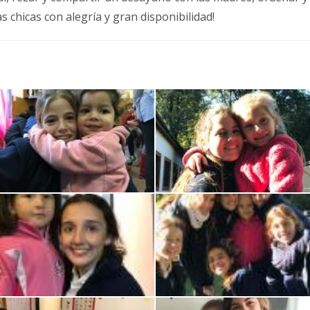
s chicas con alegría y gran disponibilidad!