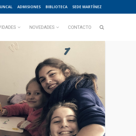
JUNCAL
ADMISIONES
BIBLIOTECA
SEDE MARTÍNEZ
VIDADES
NOVEDADES
CONTACTO