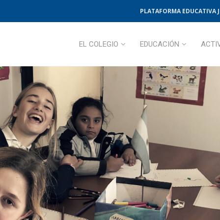
PLATAFORMA EDUCATIVA 
EL COLEGIO
EDUCACIÓN
ACTI