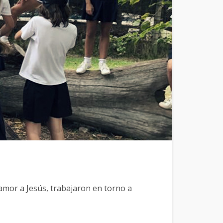
amor a Jesús, trabajaron en torno a