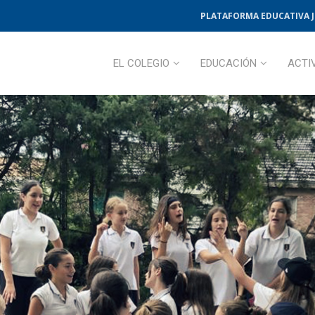
PLATAFORMA EDUCATIVA 
EL COLEGIO
EDUCACIÓN
ACTI