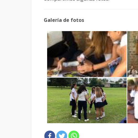
Galería de fotos