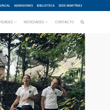
JUNCAL
ADMISIONES
BIBLIOTECA
SEDE MARTÍNEZ
VIDADES
NOVEDADES
CONTACTO