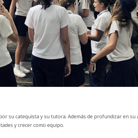
por su catequista y su tutora. Además de profundizar en su 
stades y crecer como equipo.