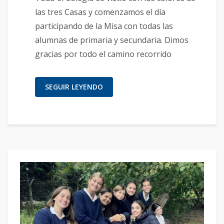
las tres Casas y comenzamos el día
participando de la Misa con todas las
alumnas de primaria y secundaria. Dimos
gracias por todo el camino recorrido
SEGUIR LEYENDO