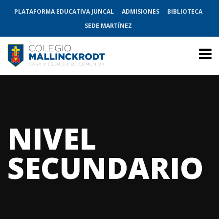
PLATAFORMA EDUCATIVA JUNCAL
ADMISIONES
BIBLIOTECA
SEDE MARTÍNEZ
NIVEL
SECUNDARIO