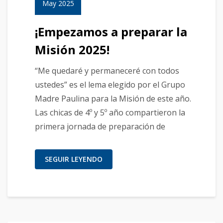
May 2025
¡Empezamos a preparar la
Misión 2025!
“Me quedaré y permaneceré con todos
ustedes” es el lema elegido por el Grupo
Madre Paulina para la Misión de este año.
Las chicas de 4º y 5º año compartieron la
primera jornada de preparación de
SEGUIR LEYENDO