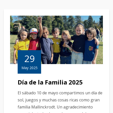
29
May 2025
Día de la Familia 2025
El sábado 10 de mayo compartimos un día de
sol, juegos y muchas cosas ricas como gran
familia Mallinckrodt. Un agradecimiento