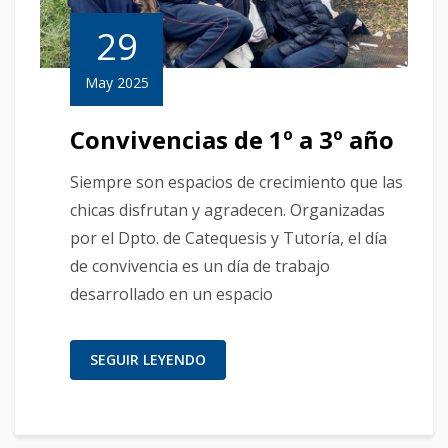
29
May 2025
Convivencias de 1º a 3º año
Siempre son espacios de crecimiento que las
chicas disfrutan y agradecen. Organizadas
por el Dpto. de Catequesis y Tutoría, el día
de convivencia es un día de trabajo
desarrollado en un espacio
SEGUIR LEYENDO