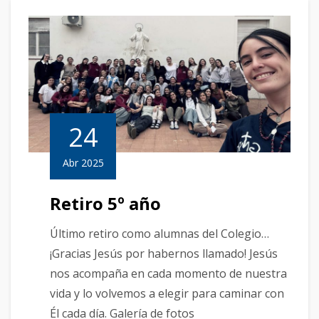
24
Abr 2025
Retiro 5º año
Último retiro como alumnas del Colegio…
¡Gracias Jesús por habernos llamado! Jesús
nos acompaña en cada momento de nuestra
vida y lo volvemos a elegir para caminar con
Él cada día. Galería de fotos