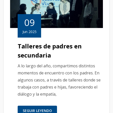
09
Jun 2025
Talleres de padres en
secundaria
A lo largo del año, compartimos distintos
momentos de encuentro con los padres. En
algunos casos, a través de talleres donde se
trabaja con padres e hijas, favoreciendo el
diálogo y la empatía,
SEGUIR LEYENDO