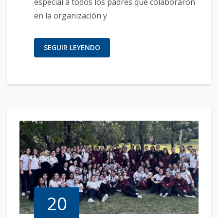
especial a todos los padres que colaboraron
en la organización y
SEGUIR LEYENDO
20