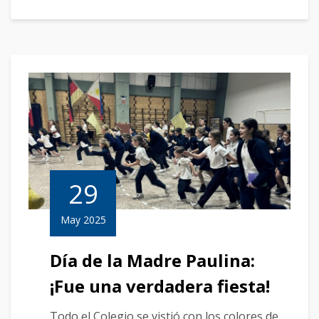
29
May 2025
Día de la Madre Paulina:
¡Fue una verdadera fiesta!
Todo el Colegio se vistió con los colores de