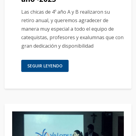
Las chicas de 4º año A y B realizaron su
retiro anual, y queremos agradecer de
manera muy especial a todo el equipo de
catequistas, profesores y exalumnas que con
gran dedicación y disponibilidad
SEGUIR LEYENDO