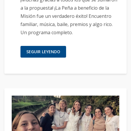
a la propuesta! ¡La Peña a beneficio de la
Misión fue un verdadero éxito! Encuentro
familiar, música, baile, premios y algo rico.
Un programa completo.
SEGUIR LEYENDO