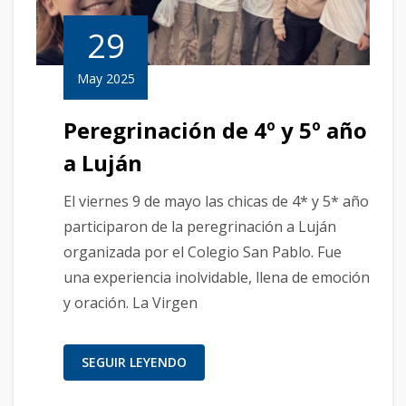
29
May 2025
Peregrinación de 4º y 5º año
a Luján
El viernes 9 de mayo las chicas de 4* y 5* año
participaron de la peregrinación a Luján
organizada por el Colegio San Pablo. Fue
una experiencia inolvidable, llena de emoción
y oración. La Virgen
SEGUIR LEYENDO