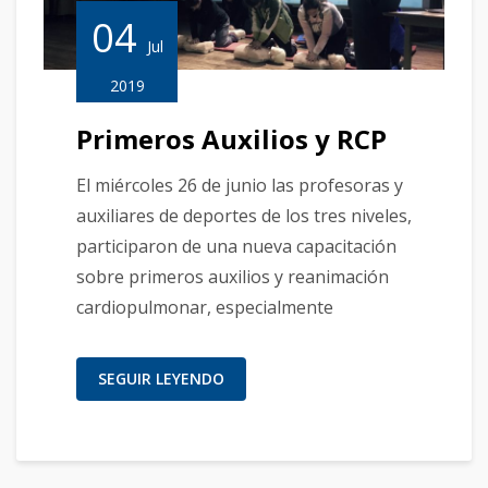
04
Jul
2019
Primeros Auxilios y RCP
El miércoles 26 de junio las profesoras y
auxiliares de deportes de los tres niveles,
participaron de una nueva capacitación
sobre primeros auxilios y reanimación
cardiopulmonar, especialmente
SEGUIR LEYENDO