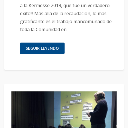
a la Kermesse 2019, que fue un verdadero
éxito!!! Más allá de la recaudación, lo más
gratificante es el trabajo mancomunado de
toda la Comunidad en
SEGUIR LEYENDO