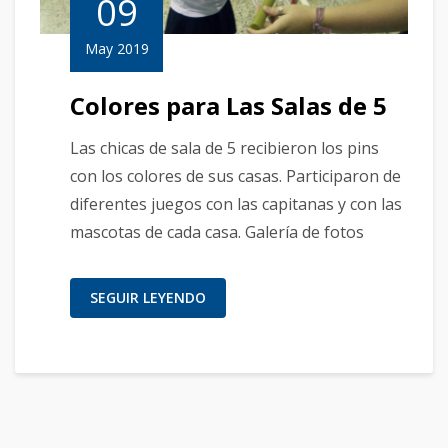
09
May 2019
Colores para Las Salas de 5
Las chicas de sala de 5 recibieron los pins
con los colores de sus casas. Participaron de
diferentes juegos con las capitanas y con las
mascotas de cada casa. Galería de fotos
SEGUIR LEYENDO