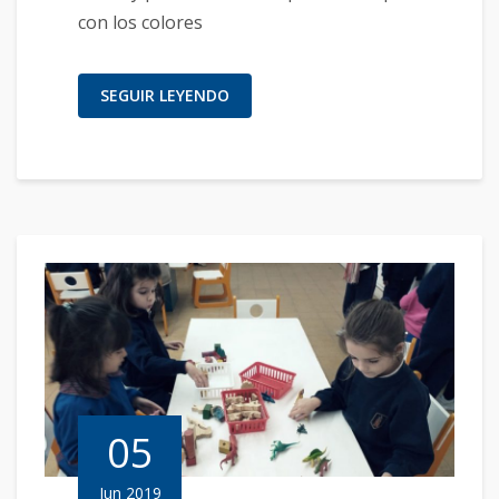
con los colores
SEGUIR LEYENDO
05
Jun 2019