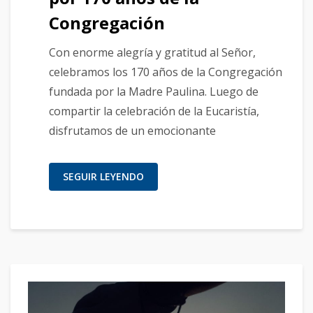
Congregación
Con enorme alegría y gratitud al Señor,
celebramos los 170 años de la Congregación
fundada por la Madre Paulina. Luego de
compartir la celebración de la Eucaristía,
disfrutamos de un emocionante
SEGUIR LEYENDO