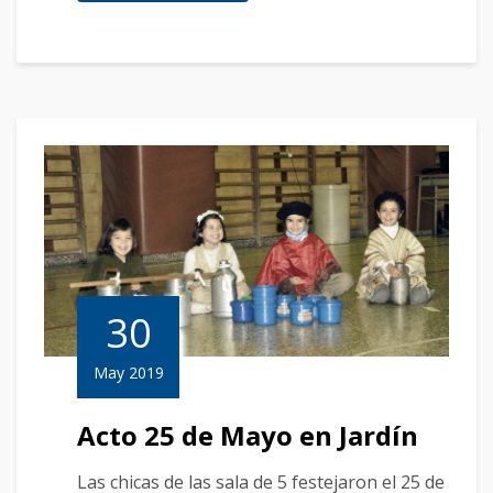
30
May 2019
Acto 25 de Mayo en Jardín
Las chicas de las sala de 5 festejaron el 25 de