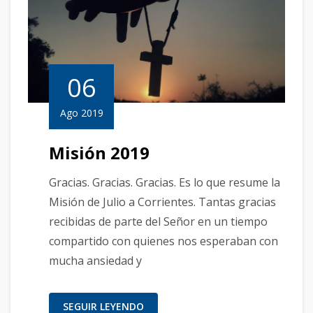
06
Ago 2019
Misión 2019
Gracias. Gracias. Gracias. Es lo que resume la
Misión de Julio a Corrientes. Tantas gracias
recibidas de parte del Señor en un tiempo
compartido con quienes nos esperaban con
mucha ansiedad y
SEGUIR LEYENDO