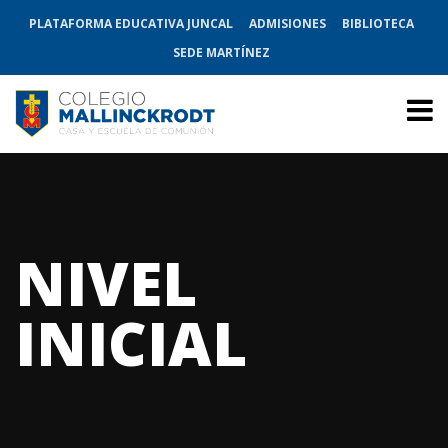
PLATAFORMA EDUCATIVA JUNCAL
ADMISIONES
BIBLIOTECA
SEDE MARTÍNEZ
NIVEL
INICIAL