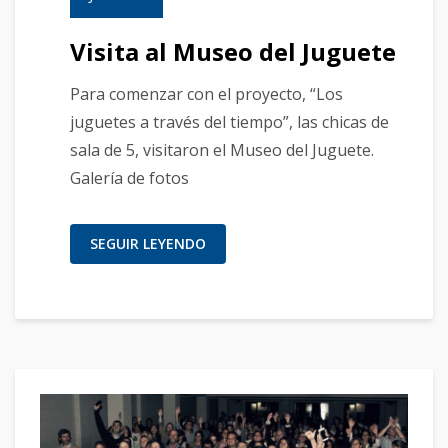
Visita al Museo del Juguete
Para comenzar con el proyecto, “Los
juguetes a través del tiempo”, las chicas de
sala de 5, visitaron el Museo del Juguete.
Galería de fotos
SEGUIR LEYENDO