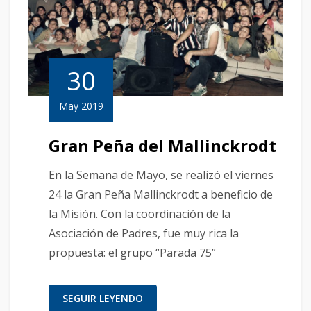
30
May 2019
Gran Peña del Mallinckrodt
En la Semana de Mayo, se realizó el viernes
24 la Gran Peña Mallinckrodt a beneficio de
la Misión. Con la coordinación de la
Asociación de Padres, fue muy rica la
propuesta: el grupo “Parada 75”
SEGUIR LEYENDO