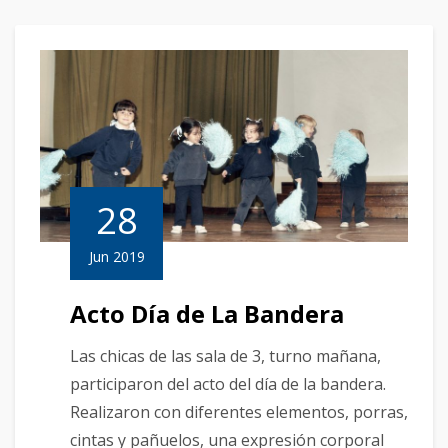
28
Jun 2019
Acto Día de La Bandera
Las chicas de las sala de 3, turno mañana,
participaron del acto del día de la bandera.
Realizaron con diferentes elementos, porras,
cintas y pañuelos, una expresión corporal