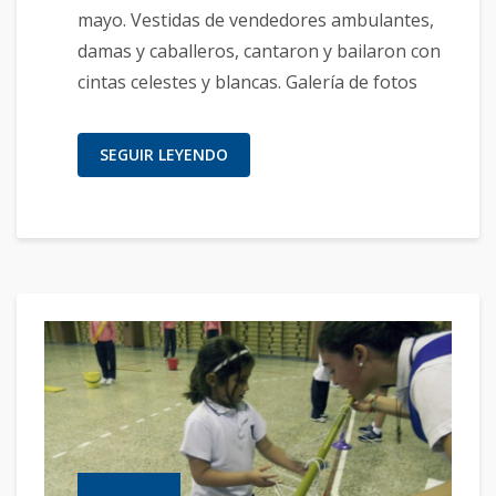
mayo. Vestidas de vendedores ambulantes,
damas y caballeros, cantaron y bailaron con
cintas celestes y blancas. Galería de fotos
SEGUIR LEYENDO