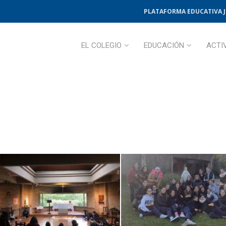
PLATAFORMA EDUCATIVA 
EL COLEGIO
EDUCACIÓN
ACTI