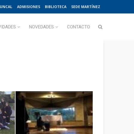
JUNCAL
ADMISIONES
BIBLIOTECA
SEDE MARTÍNEZ
VIDADES
NOVEDADES
CONTACTO