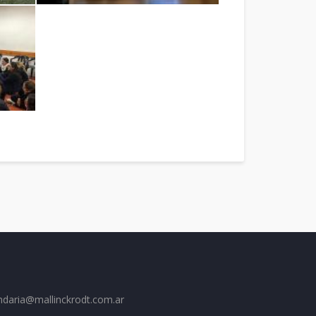
ndaria@mallinckrodt.com.ar