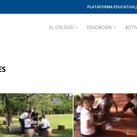
PLATAFORMA EDUCATIVA 
EL COLEGIO
EDUCACIÓN
ACTI
ES