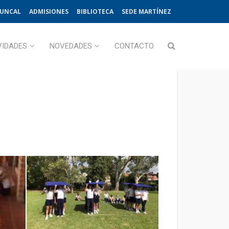
JUNCAL
ADMISIONES
BIBLIOTECA
SEDE MARTÍNEZ
VIDADES
NOVEDADES
CONTACTO