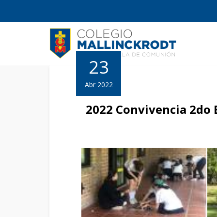
23
Abr 2022
2022 Convivencia 2do 