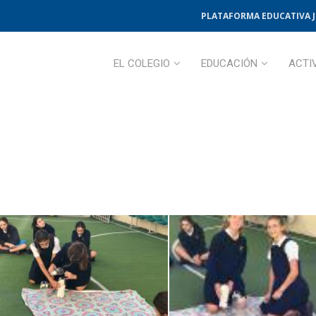
PLATAFORMA EDUCATIVA 
EL COLEGIO
EDUCACIÓN
ACTI