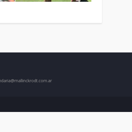
ndaria@mallinckrodt.com.ar