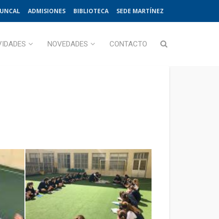
JUNCAL
ADMISIONES
BIBLIOTECA
SEDE MARTÍNEZ
VIDADES
NOVEDADES
CONTACTO