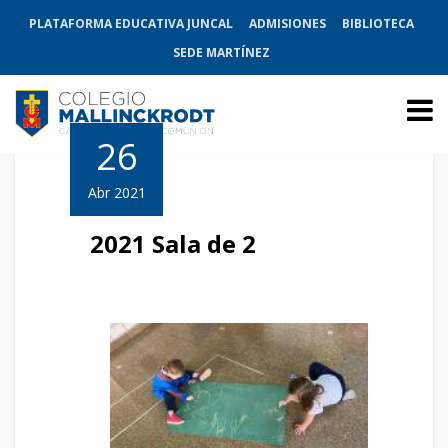
PLATAFORMA EDUCATIVA JUNCAL
ADMISIONES
BIBLIOTECA
SEDE MARTÍNEZ
26
Abr 2021
2021 Sala de 2