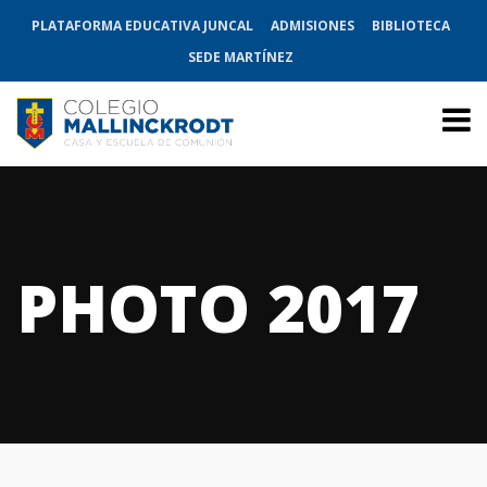
PLATAFORMA EDUCATIVA JUNCAL
ADMISIONES
BIBLIOTECA
SEDE MARTÍNEZ
PHOTO 2017