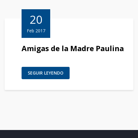
20
Feb 2017
Amigas de la Madre Paulina
SEGUIR LEYENDO