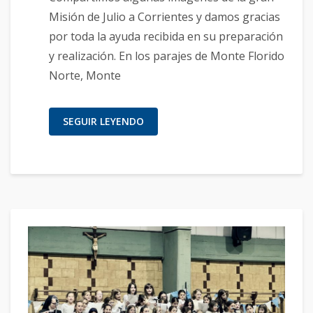
Misión de Julio a Corrientes y damos gracias
por toda la ayuda recibida en su preparación
y realización. En los parajes de Monte Florido
Norte, Monte
SEGUIR LEYENDO