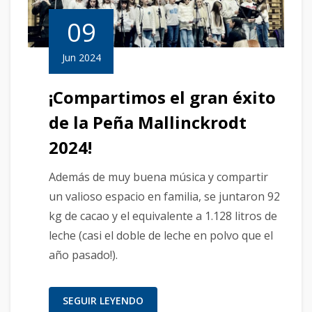
09
Jun 2024
¡Compartimos el gran éxito
de la Peña Mallinckrodt
2024!
Además de muy buena música y compartir
un valioso espacio en familia, se juntaron 92
kg de cacao y el equivalente a 1.128 litros de
leche (casi el doble de leche en polvo que el
año pasado!).
SEGUIR LEYENDO