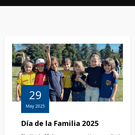
29
May 2025
Día de la Familia 2025