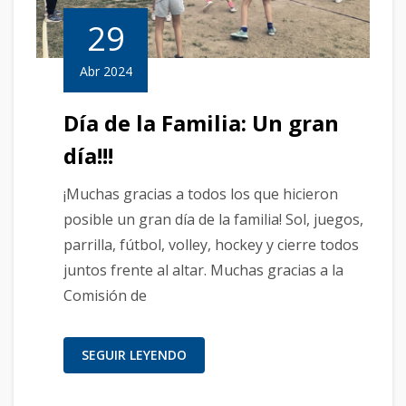
29
Abr 2024
Día de la Familia: Un gran
día!!!
¡Muchas gracias a todos los que hicieron
posible un gran día de la familia! Sol, juegos,
parrilla, fútbol, volley, hockey y cierre todos
juntos frente al altar. Muchas gracias a la
Comisión de
SEGUIR LEYENDO