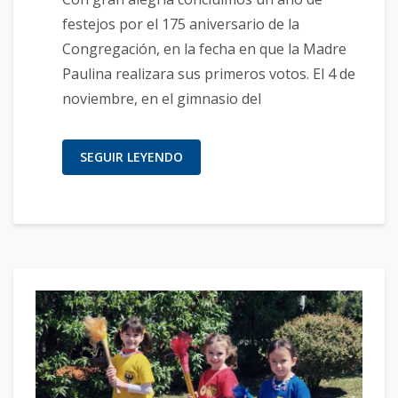
festejos por el 175 aniversario de la
Congregación, en la fecha en que la Madre
Paulina realizara sus primeros votos. El 4 de
noviembre, en el gimnasio del
SEGUIR LEYENDO