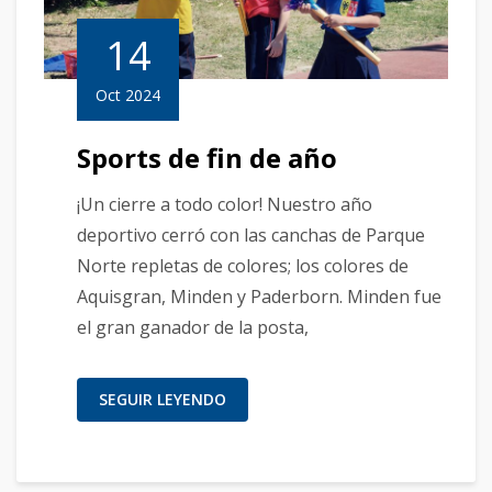
14
Oct 2024
Sports de fin de año
¡Un cierre a todo color! Nuestro año
deportivo cerró con las canchas de Parque
Norte repletas de colores; los colores de
Aquisgran, Minden y Paderborn. Minden fue
el gran ganador de la posta,
SEGUIR LEYENDO