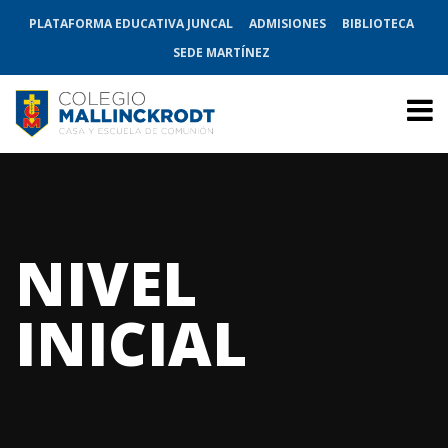
PLATAFORMA EDUCATIVA JUNCAL
ADMISIONES
BIBLIOTECA
SEDE MARTÍNEZ
NIVEL
INICIAL