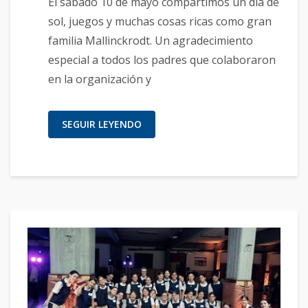
El sábado 10 de mayo compartimos un día de
sol, juegos y muchas cosas ricas como gran
familia Mallinckrodt. Un agradecimiento
especial a todos los padres que colaboraron
en la organización y
SEGUIR LEYENDO