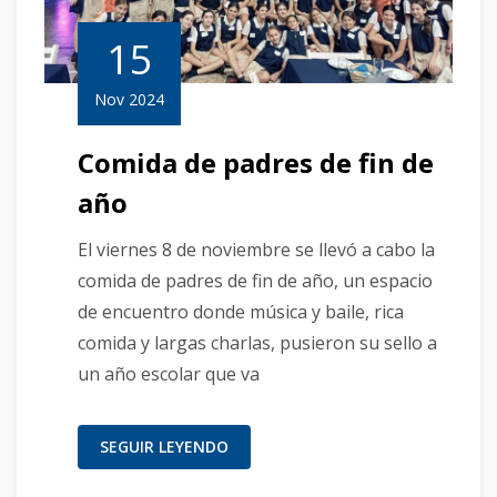
15
Nov 2024
Comida de padres de fin de
año
El viernes 8 de noviembre se llevó a cabo la
comida de padres de fin de año, un espacio
de encuentro donde música y baile, rica
comida y largas charlas, pusieron su sello a
un año escolar que va
SEGUIR LEYENDO