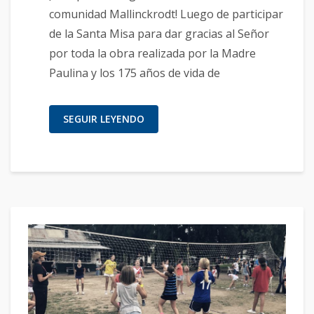
comunidad Mallinckrodt! Luego de participar
de la Santa Misa para dar gracias al Señor
por toda la obra realizada por la Madre
Paulina y los 175 años de vida de
SEGUIR LEYENDO