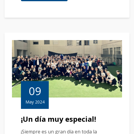
09
May 2024
¡Un día muy especial!
¡Siempre es un gran día en toda la