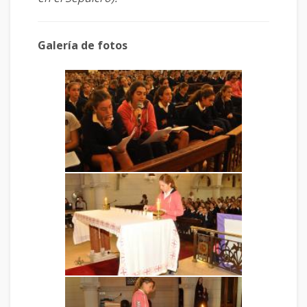
Galería de fotos