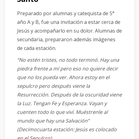
Preparado por alumnas y catequista de 5°
año A y B, fue una invitación a estar cerca de
Jesús y acompañarlo en su dolor. Alumnas de
secundaria, prepararon además imágenes
de cada estación.
“No estén tristes, no todo terminó. Hay una
piedra frente a mí pero eso no quiere decir
que no los pueda ver. Ahora estoy en el
sepulcro pero después viene la
Resurrección. Después de la oscuridad viene
la Luz. Tengan Fe y Esperanza. Vayan y
cuenten todo lo que viví. Muéstrenle al
mundo que hay una Salvación”
(Decimocuarta estación: Jesús es colocado
en el Sepulcro).