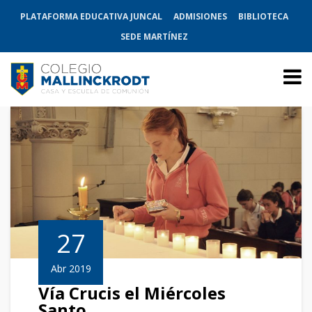
PLATAFORMA EDUCATIVA JUNCAL
ADMISIONES
BIBLIOTECA
SEDE MARTÍNEZ
27
Abr 2019
Vía Crucis el Miércoles
Santo