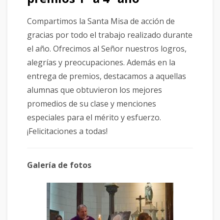
Compartimos la Santa Misa de acción de
gracias por todo el trabajo realizado durante
el año. Ofrecimos al Señor nuestros logros,
alegrías y preocupaciones. Además en la
entrega de premios, destacamos a aquellas
alumnas que obtuvieron los mejores
promedios de su clase y menciones
especiales para el mérito y esfuerzo.
¡Felicitaciones a todas!
Galería de fotos