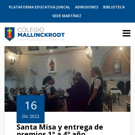
PLATAFORMA EDUCATIVA JUNCAL
ADMISIONES
BIBLIOTECA
SEDE MARTÍNEZ
16
Dic 2022
Santa Misa y entrega de
premios 1° a 4° año