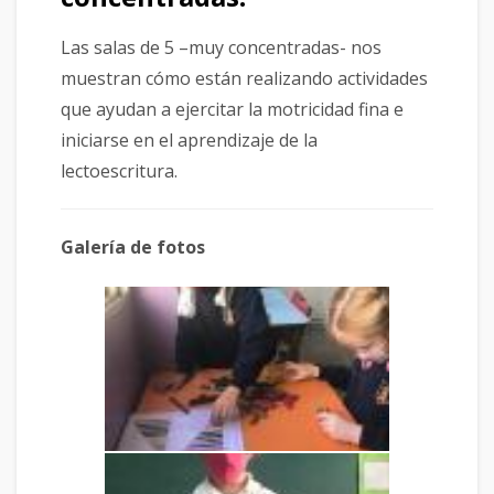
Las salas de 5 –muy concentradas- nos
muestran cómo están realizando actividades
que ayudan a ejercitar la motricidad fina e
iniciarse en el aprendizaje de la
lectoescritura.
Galería de fotos