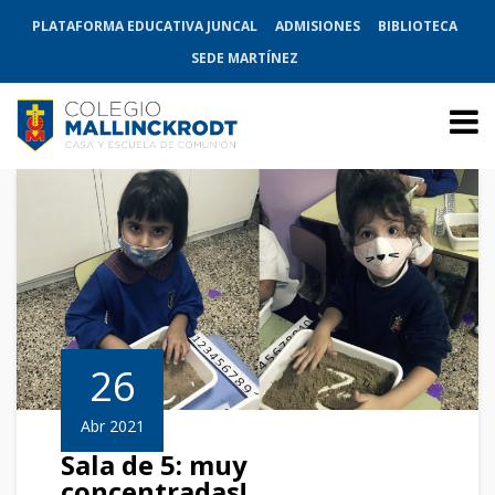
PLATAFORMA EDUCATIVA JUNCAL
ADMISIONES
BIBLIOTECA
SEDE MARTÍNEZ
26
Abr 2021
Sala de 5: muy
concentradas!