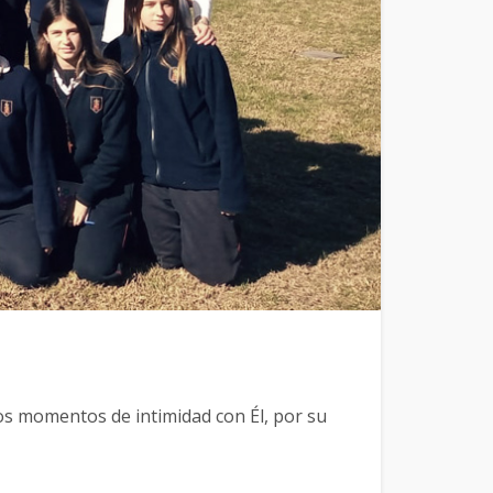
os momentos de intimidad con Él, por su