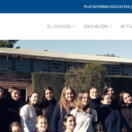
PLATAFORMA EDUCATIVA 
EL COLEGIO
EDUCACIÓN
ACTI