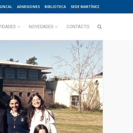
JUNCAL
ADMISIONES
BIBLIOTECA
SEDE MARTÍNEZ
VIDADES
NOVEDADES
CONTACTO