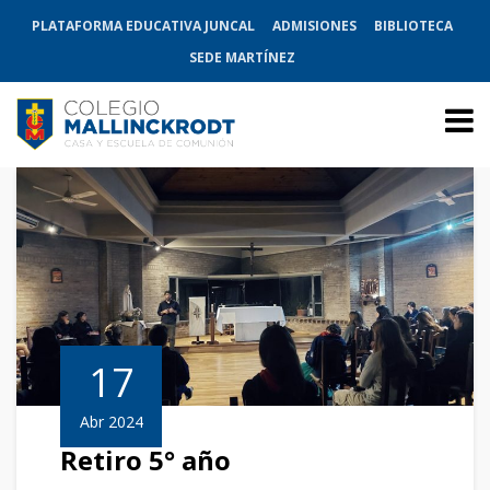
PLATAFORMA EDUCATIVA JUNCAL
ADMISIONES
BIBLIOTECA
SEDE MARTÍNEZ
17
Abr 2024
Retiro 5° año