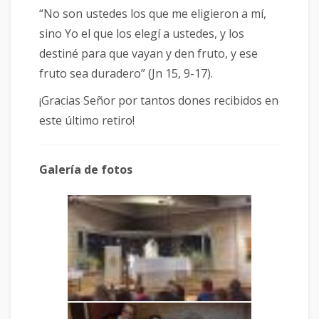
“No son ustedes los que me eligieron a mí,
sino Yo el que los elegí a ustedes, y los
destiné para que vayan y den fruto, y ese
fruto sea duradero” (Jn 15, 9-17).
¡Gracias Señor por tantos dones recibidos en
este último retiro!
Galería de fotos