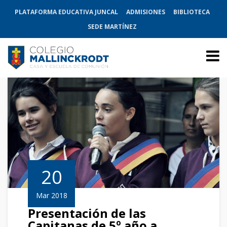
PLATAFORMA EDUCATIVA JUNCAL
ADMISIONES
BIBLIOTECA
SEDE MARTÍNEZ
20
Mar 2018
Presentación de las
Capitanas de 5º año a