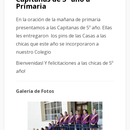
Primaria
En la oración de la mañana de primaria
presentamos a las Capitanas de 5º año. Ellas
les entregaron los pins de las Casas a las
chicas que este año se incorporaron a
nuestro Colegio
Bienvenidas! Y felicitaciones a las chicas de 5º
año!
Galería de Fotos