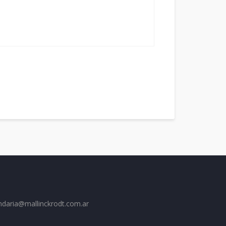
ndaria@mallinckrodt.com.ar