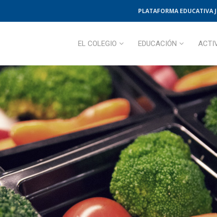
PLATAFORMA EDUCATIVA 
EL COLEGIO
EDUCACIÓN
ACTI