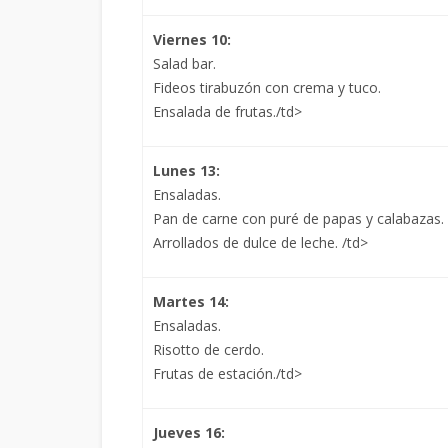
Viernes 10:
Salad bar.
Fideos tirabuzón con crema y tuco.
Ensalada de frutas./td>
Lunes 13:
Ensaladas.
Pan de carne con puré de papas y calabazas.
Arrollados de dulce de leche. /td>
Martes 14:
Ensaladas.
Risotto de cerdo.
Frutas de estación./td>
Jueves 16: