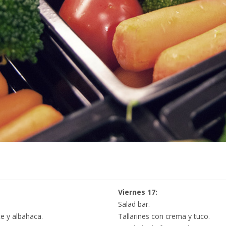
Viernes 17:
Salad bar.
e y albahaca.
Tallarines con crema y tuco.