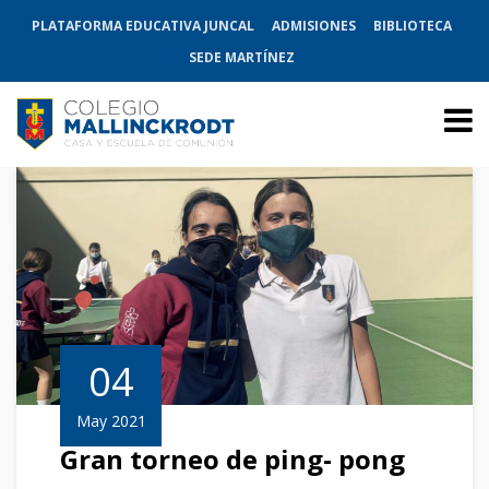
PLATAFORMA EDUCATIVA JUNCAL
ADMISIONES
BIBLIOTECA
SEDE MARTÍNEZ
04
May 2021
Gran torneo de ping- pong