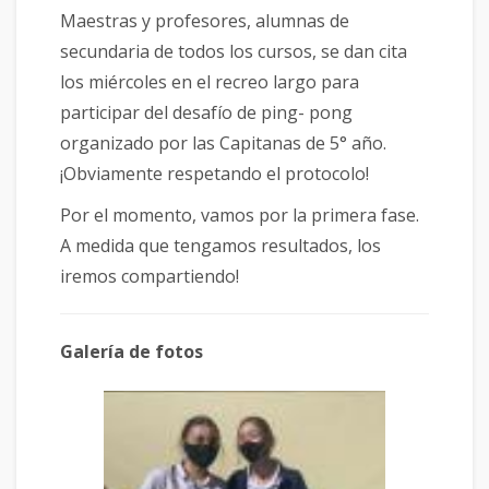
Maestras y profesores, alumnas de
secundaria de todos los cursos, se dan cita
los miércoles en el recreo largo para
participar del desafío de ping- pong
organizado por las Capitanas de 5° año.
¡Obviamente respetando el protocolo!
Por el momento, vamos por la primera fase.
A medida que tengamos resultados, los
iremos compartiendo!
Galería de fotos