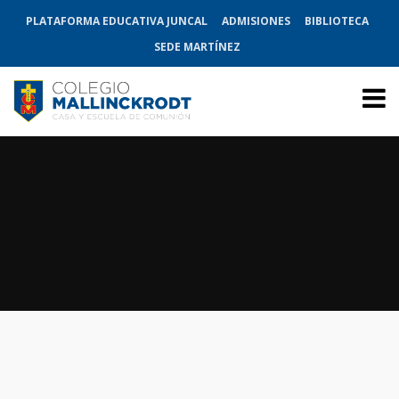
PLATAFORMA EDUCATIVA JUNCAL
ADMISIONES
BIBLIOTECA
SEDE MARTÍNEZ