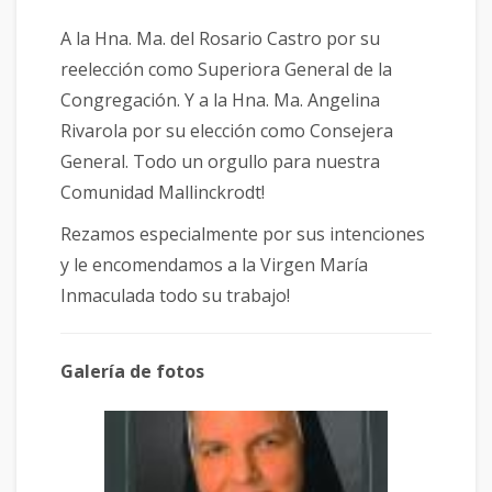
A la Hna. Ma. del Rosario Castro por su
reelección como Superiora General de la
Congregación. Y a la Hna. Ma. Angelina
Rivarola por su elección como Consejera
General. Todo un orgullo para nuestra
Comunidad Mallinckrodt!
Rezamos especialmente por sus intenciones
y le encomendamos a la Virgen María
Inmaculada todo su trabajo!
Galería de fotos