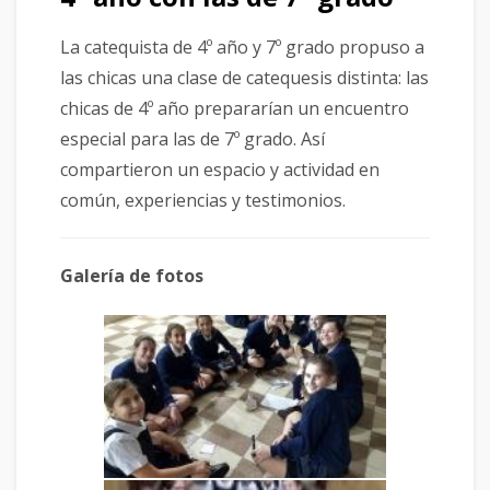
La catequista de 4º año y 7º grado propuso a
las chicas una clase de catequesis distinta: las
chicas de 4º año prepararían un encuentro
especial para las de 7º grado. Así
compartieron un espacio y actividad en
común, experiencias y testimonios.
Galería de fotos