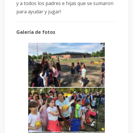
y a todos los padres e hijas que se sumaron
para ayudar y jugar!
Galería de fotos