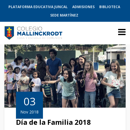
PLATAFORMA EDUCATIVA JUNCAL
ADMISIONES
BIBLIOTECA
SEDE MARTÍNEZ
03
Nov 2018
Día de la Familia 2018