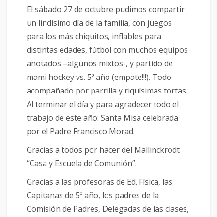
El sábado 27 de octubre pudimos compartir
un lindísimo día de la familia, con juegos
para los más chiquitos, inflables para
distintas edades, fútbol con muchos equipos
anotados –algunos mixtos-, y partido de
mami hockey vs. 5º año (empate!!!). Todo
acompañado por parrilla y riquísimas tortas.
Al terminar el día y para agradecer todo el
trabajo de este año: Santa Misa celebrada
por el Padre Francisco Morad.
Gracias a todos por hacer del Mallinckrodt
“Casa y Escuela de Comunión”.
Gracias a las profesoras de Ed. Física, las
Capitanas de 5º año, los padres de la
Comisión de Padres, Delegadas de las clases,