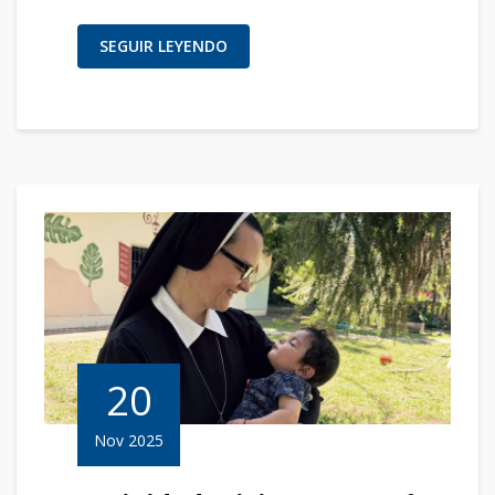
SEGUIR LEYENDO
20
Nov 2025