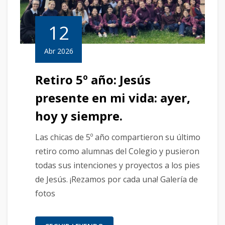
12
Abr 2026
Retiro 5º año: Jesús
presente en mi vida: ayer,
hoy y siempre.
Las chicas de 5º año compartieron su último
retiro como alumnas del Colegio y pusieron
todas sus intenciones y proyectos a los pies
de Jesús. ¡Rezamos por cada una! Galería de
fotos