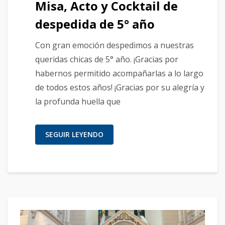
Misa, Acto y Cocktail de
despedida de 5° año
Con gran emoción despedimos a nuestras
queridas chicas de 5° año. ¡Gracias por
habernos permitido acompañarlas a lo largo
de todos estos años! ¡Gracias por su alegría y
la profunda huella que
SEGUIR LEYENDO