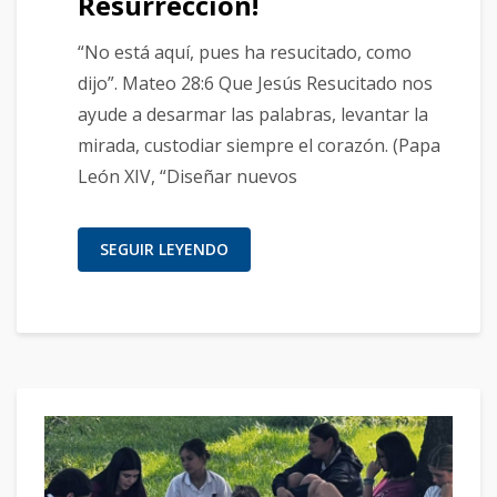
Resurrección!
“No está aquí, pues ha resucitado, como
dijo”. Mateo 28:6 Que Jesús Resucitado nos
ayude a desarmar las palabras, levantar la
mirada, custodiar siempre el corazón. (Papa
León XIV, “Diseñar nuevos
SEGUIR LEYENDO