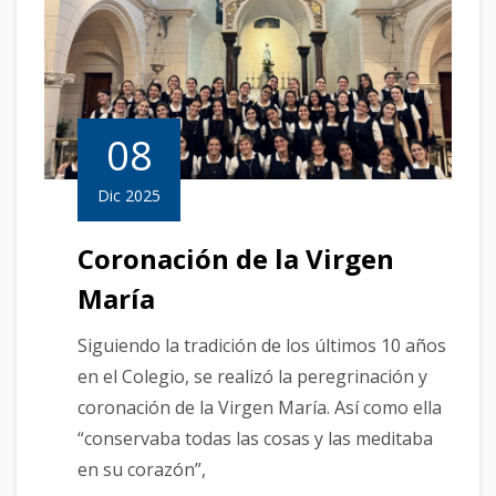
08
Dic 2025
Coronación de la Virgen
María
Siguiendo la tradición de los últimos 10 años
en el Colegio, se realizó la peregrinación y
coronación de la Virgen María. Así como ella
“conservaba todas las cosas y las meditaba
en su corazón”,