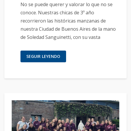
No se puede querer y valorar lo que no se
conoce. Nuestras chicas de 3º año
recorrieron las históricas manzanas de
nuestra Ciudad de Buenos Aires de la mano
de Soledad Sanguinetti, con su vasta
SEGUIR LEYENDO