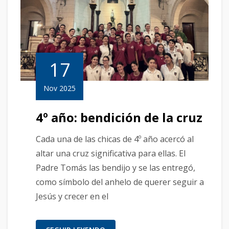
17
Nov 2025
4º año: bendición de la cruz
Cada una de las chicas de 4º año acercó al
altar una cruz significativa para ellas. El
Padre Tomás las bendijo y se las entregó,
como símbolo del anhelo de querer seguir a
Jesús y crecer en el