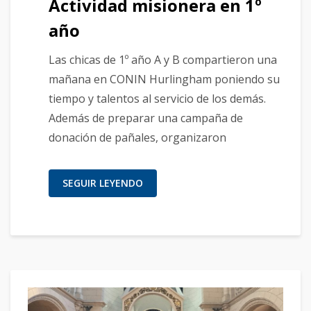
Actividad misionera en 1º
año
Las chicas de 1º año A y B compartieron una
mañana en CONIN Hurlingham poniendo su
tiempo y talentos al servicio de los demás.
Además de preparar una campaña de
donación de pañales, organizaron
SEGUIR LEYENDO