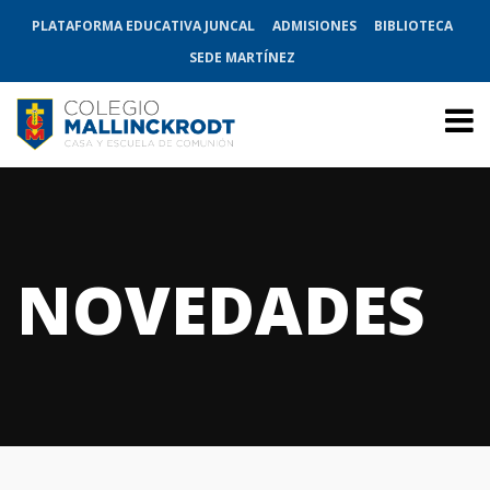
PLATAFORMA EDUCATIVA JUNCAL
ADMISIONES
BIBLIOTECA
SEDE MARTÍNEZ
NOVEDADES