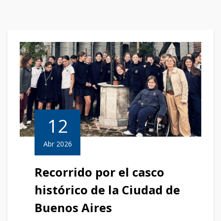
12
Abr 2026
Recorrido por el casco
histórico de la Ciudad de
Buenos Aires