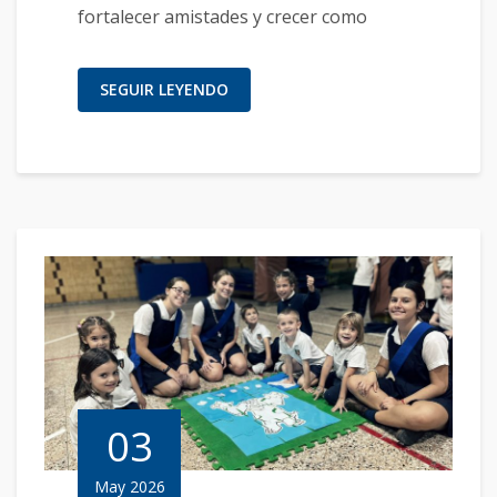
fortalecer amistades y crecer como
SEGUIR LEYENDO
03
May 2026