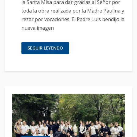
la Santa Misa para dar gracias al Señor por
toda la obra realizada por la Madre Paulina y
rezar por vocaciones. El Padre Luis bendijo la
nueva imagen
SEGUIR LEYENDO