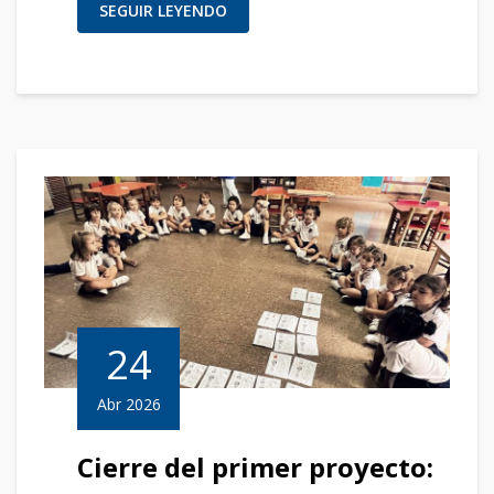
SEGUIR LEYENDO
24
Abr 2026
Cierre del primer proyecto: