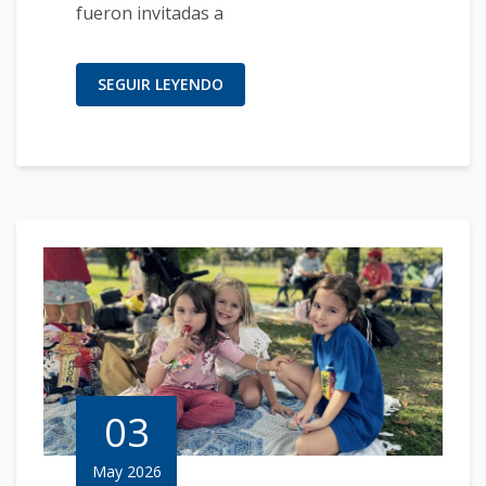
fueron invitadas a
SEGUIR LEYENDO
03
May 2026