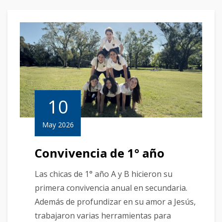
10
May 2026
Convivencia de 1° año
Las chicas de 1° año A y B hicieron su
primera convivencia anual en secundaria.
Además de profundizar en su amor a Jesús,
trabajaron varias herramientas para