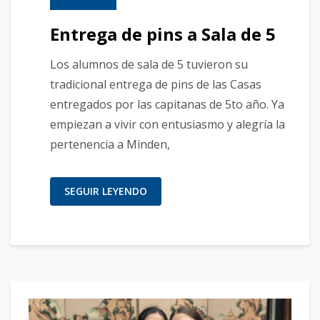
Entrega de pins a Sala de 5
Los alumnos de sala de 5 tuvieron su
tradicional entrega de pins de las Casas
entregados por las capitanas de 5to año. Ya
empiezan a vivir con entusiasmo y alegría la
pertenencia a Minden,
SEGUIR LEYENDO