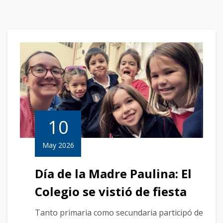
10
May 2026
Día de la Madre Paulina: El
Colegio se vistió de fiesta
Tanto primaria como secundaria participó de