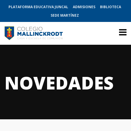
PLATAFORMA EDUCATIVA JUNCAL
ADMISIONES
BIBLIOTECA
SEDE MARTÍNEZ
NOVEDADES