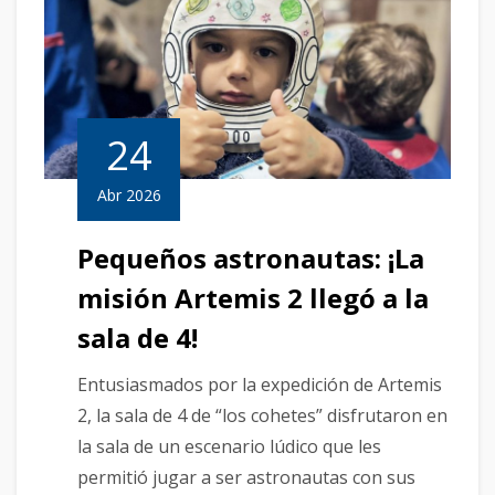
24
Abr 2026
Pequeños astronautas: ¡La
misión Artemis 2 llegó a la
sala de 4!
Entusiasmados por la expedición de Artemis
2, la sala de 4 de “los cohetes” disfrutaron en
la sala de un escenario lúdico que les
permitió jugar a ser astronautas con sus