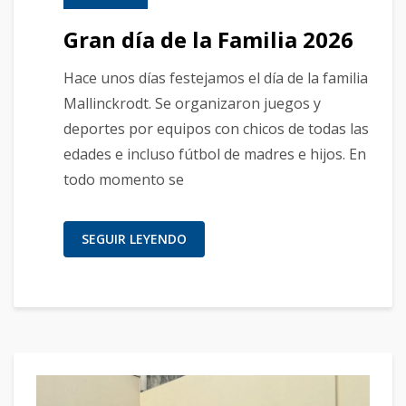
Gran día de la Familia 2026
Hace unos días festejamos el día de la familia
Mallinckrodt. Se organizaron juegos y
deportes por equipos con chicos de todas las
edades e incluso fútbol de madres e hijos. En
todo momento se
SEGUIR LEYENDO