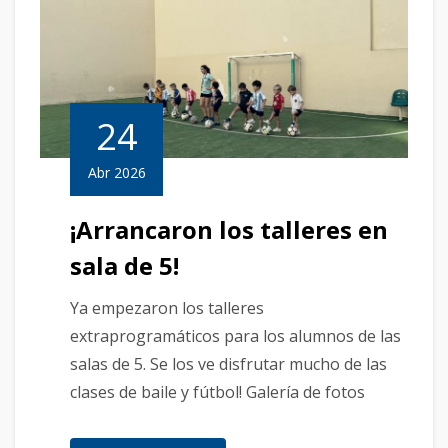
24
Abr 2026
¡Arrancaron los talleres en
sala de 5!
Ya empezaron los talleres
extraprogramáticos para los alumnos de las
salas de 5. Se los ve disfrutar mucho de las
clases de baile y fútbol! Galería de fotos