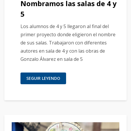
Nombramos las salas de 4 y
5
Los alumnos de 4 y 5 llegaron al final del
primer proyecto donde eligieron el nombre
de sus salas. Trabajaron con diferentes
autores en sala de 4 y con las obras de
Gonzalo Álvarez en sala de 5
SEGUIR LEYENDO