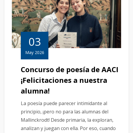
03
May 2026
Concurso de poesía de AACI
¡Felicitaciones a nuestra
alumna!
La poesía puede parecer intimidante al
principio, ¡pero no para las alumnas del
Mallinckrodt! Desde primaria, la exploran,
analizan y juegan con ella. Por eso, cuando