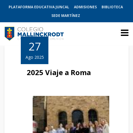
PLATAFORMA EDUCATIVA JUNCAL
ADMISIONES
BIBLIOTECA
SEDE MARTÍNEZ
27
Ago 2025
2025 Viaje a Roma