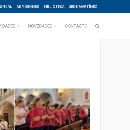
JUNCAL
ADMISIONES
BIBLIOTECA
SEDE MARTÍNEZ
VIDADES
NOVEDADES
CONTACTO