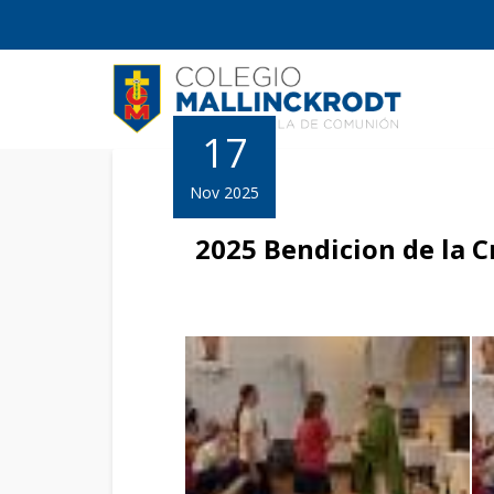
17
Nov 2025
2025 Bendicion de la C