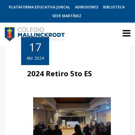
PLATAFORMA EDUCATIVA JUNCAL
ADMISIONES
BIBLIOTECA
SEDE MARTÍNEZ
17
Abr 2024
2024 Retiro 5to ES