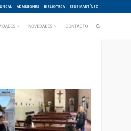
JUNCAL
ADMISIONES
BIBLIOTECA
SEDE MARTÍNEZ
VIDADES
NOVEDADES
CONTACTO