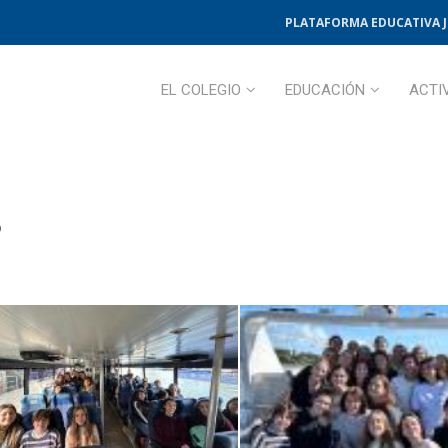
PLATAFORMA EDUCATIVA 
EL COLEGIO
EDUCACIÓN
ACTI
o