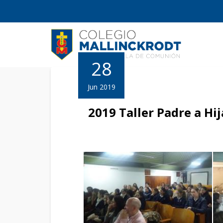
28
Jun 2019
2019 Taller Padre a Hi