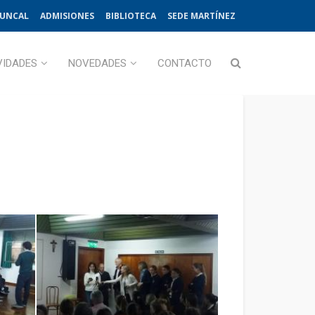
JUNCAL
ADMISIONES
BIBLIOTECA
SEDE MARTÍNEZ
VIDADES
NOVEDADES
CONTACTO