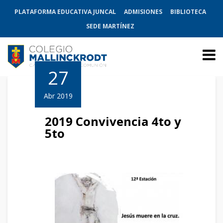
PLATAFORMA EDUCATIVA JUNCAL
ADMISIONES
BIBLIOTECA
SEDE MARTÍNEZ
27
Abr 2019
2019 Convivencia 4to y
5to