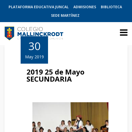
PLATAFORMA EDUCATIVA JUNCAL
ADMISIONES
BIBLIOTECA
SEDE MARTÍNEZ
30
May 2019
2019 25 de Mayo
SECUNDARIA