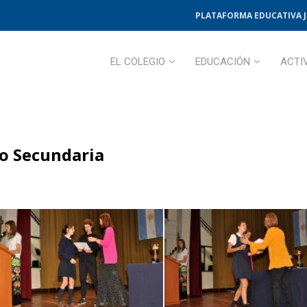
PLATAFORMA EDUCATIVA 
EL COLEGIO
EDUCACIÓN
ACTI
ño Secundaria