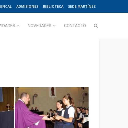
JUNCAL
ADMISIONES
BIBLIOTECA
SEDE MARTÍNEZ
VIDADES
NOVEDADES
CONTACTO