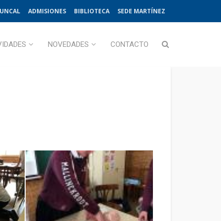
JUNCAL
ADMISIONES
BIBLIOTECA
SEDE MARTÍNEZ
VIDADES
NOVEDADES
CONTACTO