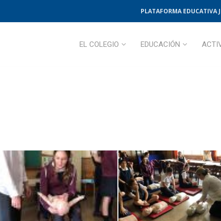
PLATAFORMA EDUCATIVA 
EL COLEGIO
EDUCACIÓN
ACTI