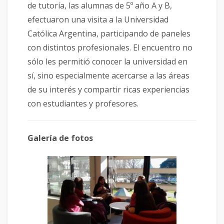
de tutoría, las alumnas de 5º año A y B,
efectuaron una visita a la Universidad
Católica Argentina, participando de paneles
con distintos profesionales. El encuentro no
sólo les permitió conocer la universidad en
sí, sino especialmente acercarse a las áreas
de su interés y compartir ricas experiencias
con estudiantes y profesores.
Galería de fotos