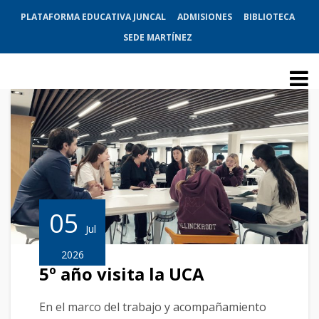
PLATAFORMA EDUCATIVA JUNCAL
ADMISIONES
BIBLIOTECA
SEDE MARTÍNEZ
05
Jul
2026
5º año visita la UCA
En el marco del trabajo y acompañamiento