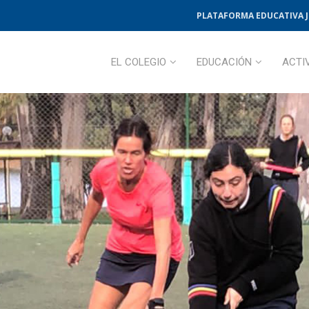
PLATAFORMA EDUCATIVA 
EL COLEGIO
EDUCACIÓN
ACTI