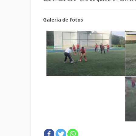
Galería de fotos