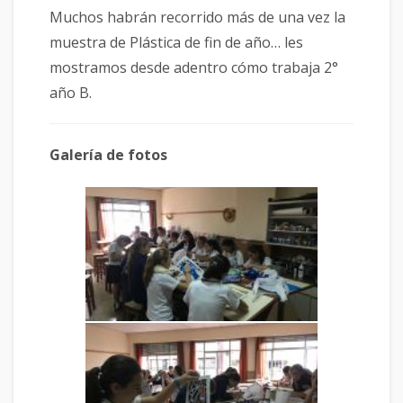
Muchos habrán recorrido más de una vez la
muestra de Plástica de fin de año… les
mostramos desde adentro cómo trabaja 2°
año B.
Galería de fotos