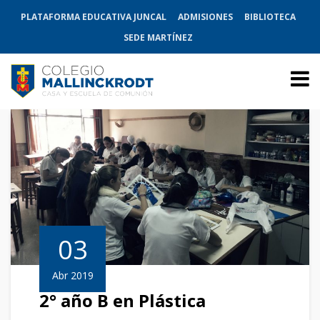
PLATAFORMA EDUCATIVA JUNCAL
ADMISIONES
BIBLIOTECA
SEDE MARTÍNEZ
03
Abr 2019
2° año B en Plástica