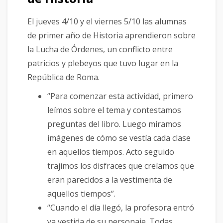
El jueves 4/10 y el viernes 5/10 las alumnas
de primer año de Historia aprendieron sobre
la Lucha de Órdenes, un conflicto entre
patricios y plebeyos que tuvo lugar en la
República de Roma.
“Para comenzar esta actividad, primero
leímos sobre el tema y contestamos
preguntas del libro. Luego miramos
imágenes de cómo se vestía cada clase
en aquellos tiempos. Acto seguido
trajimos los disfraces que creíamos que
eran parecidos a la vestimenta de
aquellos tiempos”.
“Cuando el día llegó, la profesora entró
ya vestida de su personaje. Todas