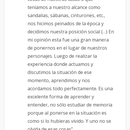
teníamos a nuestro alcance como
sandalias, sábanas, cinturones, etc.,
nos hicimos peinados de la época y
decidimos nuestra posición social (…) En
mi opinión esta fue una gran manera
de ponernos en el lugar de nuestros
personajes. Luego de realizar la
experiencia donde actuamos y
discutimos la situación de ese
momento, aprendimos y nos
acordamos todo perfectamente. Es una
excelente forma de aprender y
entender, no sólo estudiar de memoria
porque al ponerse en la situación es
como si lo hubieras vivido. Y uno no se
olvida de esas cosas”.