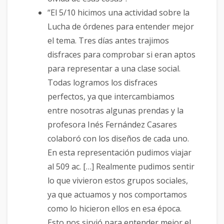
“El 5/10 hicimos una actividad sobre la
Lucha de órdenes para entender mejor
el tema. Tres días antes trajimos
disfraces para comprobar si eran aptos
para representar a una clase social.
Todas logramos los disfraces
perfectos, ya que intercambiamos
entre nosotras algunas prendas y la
profesora Inés Fernández Casares
colaboró con los diseños de cada uno.
En esta representación pudimos viajar
al 509 ac. […] Realmente pudimos sentir
lo que vivieron estos grupos sociales,
ya que actuamos y nos comportamos
como lo hicieron ellos en esa época.
Esto nos sirvió para entender mejor el