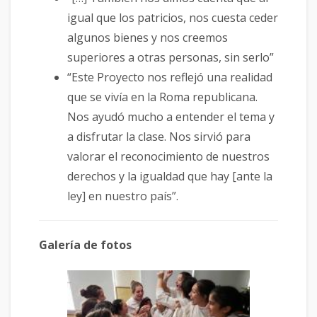
igual que los patricios, nos cuesta ceder
algunos bienes y nos creemos
superiores a otras personas, sin serlo”
“Este Proyecto nos reflejó una realidad
que se vivía en la Roma republicana.
Nos ayudó mucho a entender el tema y
a disfrutar la clase. Nos sirvió para
valorar el reconocimiento de nuestros
derechos y la igualdad que hay [ante la
ley] en nuestro país”.
Galería de fotos