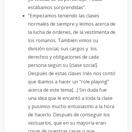
estábamos sorprendidas”.
“Empezamos teniendo las clases
normales de siempre y leímos acerca de
la lucha de órdenes, de la vestimenta de
los romanos. También vimos su
división social, sus cargos y los
derechos y obligaciones de cada
persona según su [clase social].
Después de estas clases Inés nos contó
que íbamos a hacer un “role playing”
acerca de este tema[…] Sin duda fue
una idea que le encantó a toda la clase
y pusimos mucho entusiasmo a la hora
de hacerlo. Después de conseguir los
vestuarios, que en su mayoría eran
cosas de nuestras casas o que