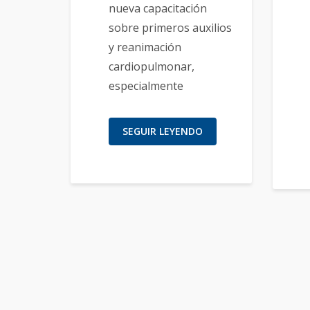
nueva capacitación
sobre primeros auxilios
y reanimación
cardiopulmonar,
especialmente
SEGUIR LEYENDO