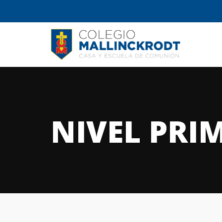
NIVEL PRI