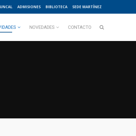
JUNCAL
ADMISIONES
BIBLIOTECA
SEDE MARTÍNEZ
VIDADES
NOVEDADES
CONTACTO