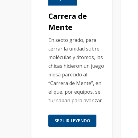
Carrera de
Mente
En sexto grado, para
cerrar la unidad sobre
moléculas y átomos, las
chicas hicieron un juego
mesa parecido al
“Carrera de Mente”, en
el que, por equipos, se
turnaban para avanzar
SEGUIR LEYENDO