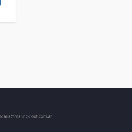
ndaria@mallinckrodt.com.ar